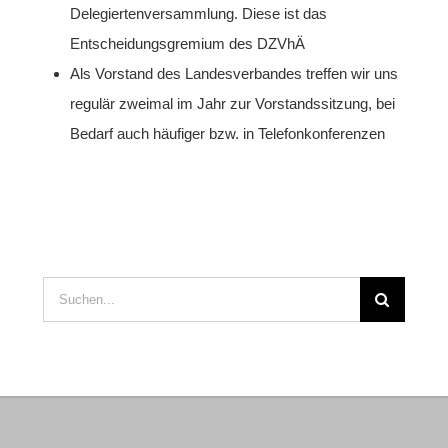
Delegiertenversammlung. Diese ist das
Entscheidungsgremium des DZVhÄ
Als Vorstand des Landesverbandes treffen wir uns
regulär zweimal im Jahr zur Vorstandssitzung, bei
Bedarf auch häufiger bzw. in Telefonkonferenzen
Suche
nach: