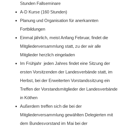
Stunden Fallseminare
A-D Kurse (160 Stunden)
Planung und Organisation für anerkannten
Fortbildungen
Einmal jährlich, meist Anfang Februar, findet die
Mitgliederversammlung statt, zu der wir alle
Mitglieder herzlich eingeladen
Im Frühjahr jeden Jahres findet eine Sitzung der
ersten Vorsitzenden der Landesverbände statt, im
Herbst, bei der Erweiterten Vorstandssitzung ein
Treffen der Vorstandsmitglieder der Landesverbände
in Köthen
Außerdem treffen sich die bei der
Mitgliederversammlung gewählten Delegierten mit
dem Bundesvorstand im Mai bei der