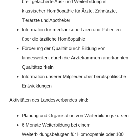
breit gefächerte Aus- und Weiterbildung in
klassischer Homöopathie für Ärzte, Zahnärzte,
Tierärzte und Apotheker
Information
für medizinische Laien und Patienten
über die ärztliche Homöopathie
Förderung der Qualität durch Bildung von
landesweiten, durch die Ärztekammern anerkannten
Qualitätszirkeln
Information
unserer Mitglieder über berufspolitische
Entwicklungen
Aktivitäten des Landesverbandes sind:
Planung und Organisation von Weiterbildungskursen
6 Monate Weiterbildung bei einem
Weiterbildungsbefugten für Homöopathie oder 100