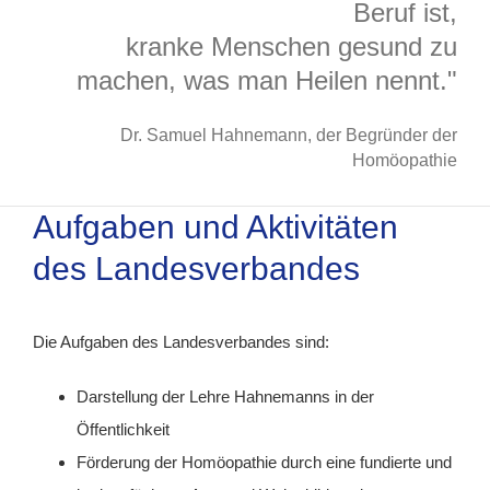
Beruf ist,
kranke Menschen gesund zu
machen, was man Heilen nennt."
Dr. Samuel Hahnemann, der Begründer der
Homöopathie
Aufgaben und Aktivitäten
des Landesverbandes
Die Aufgaben des Landesverbandes sind:
Darstellung der Lehre Hahnemanns in der
Öffentlichkeit
Förderung der Homöopathie durch eine fundierte und