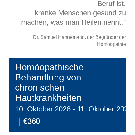
Beruf ist,
kranke Menschen gesund zu
machen, was man Heilen nennt."
Dr. Samuel Hahnemann, der Begründer der
Homöopathie
Homöopathische
Behandlung von
chronischen
Hautkrankheiten
10. Oktober 2026
-
11. Oktober 2026
|
€360