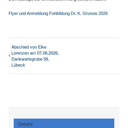
Flyer und Anmeldung Fortbildung Dr. K. Grunow 2026
Abschied von Elke
Lorenzen am 07.06.2026,
Dankwartsgrube 58,
Lübeck
Details