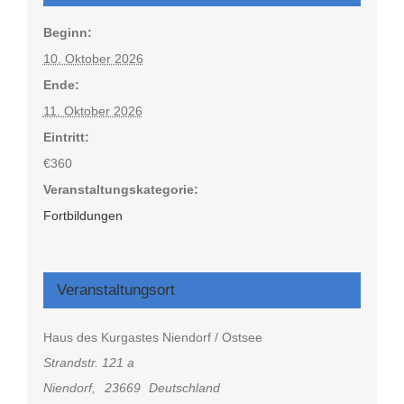
Beginn:
10. Oktober 2026
Ende:
11. Oktober 2026
Eintritt:
€360
Veranstaltungskategorie:
Fortbildungen
Veranstaltungsort
Haus des Kurgastes Niendorf / Ostsee
Strandstr. 121 a
Niendorf
,
23669
Deutschland