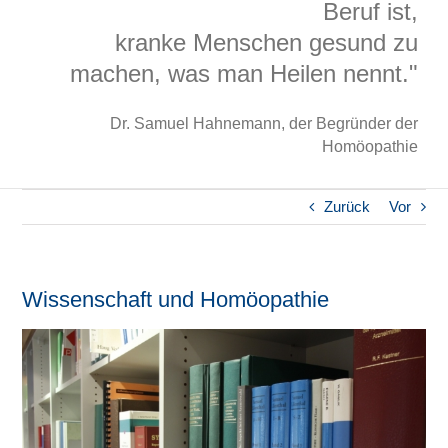
Beruf ist,
kranke Menschen gesund zu
machen, was man Heilen nennt."
Dr. Samuel Hahnemann, der Begründer der
Homöopathie
Zurück
Vor
Wissenschaft und Homöopathie