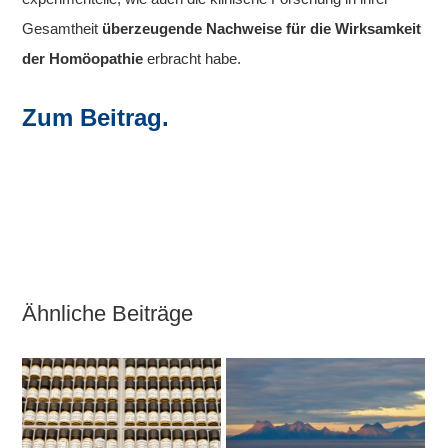
Gesamtheit
überzeugende Nachweise für die Wirksamkeit
der Homöopathie
erbracht habe.
Zum Beitrag.
Ähnliche Beiträge