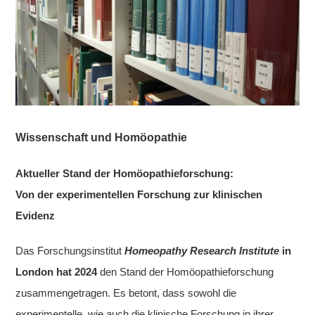
Wissenschaft und Homöopathie
Aktueller Stand der Homöopathieforschung:
Von der experimentellen Forschung zur klinischen
Evidenz
Das Forschungsinstitut
Homeopathy Research Institute
in
London hat 2024
den Stand der Homöopathieforschung
zusammengetragen. Es betont, dass sowohl die
experimentelle, wie auch die klinische Forschung in ihrer